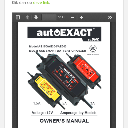
Klik dan op
deze link
.