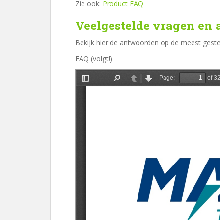
Zie ook:
Product FAQ
Veelgestelde vragen en
Bekijk hier de antwoorden op de meest gesteld
FAQ (volgt!)