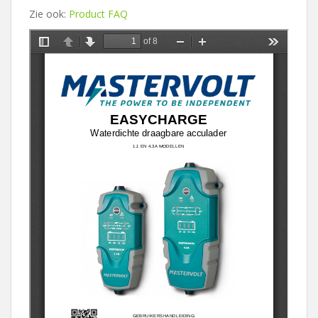
Zie ook:
Product FAQ