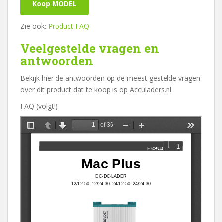
Koop MODEL
Zie ook:
Product FAQ
Veelgestelde vragen en
antwoorden
Bekijk hier de antwoorden op de meest gestelde vragen
over dit product dat te koop is op Acculaders.nl.
FAQ (volgt!)