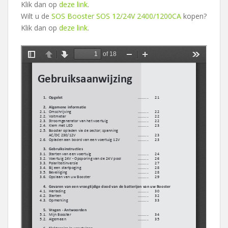
Klik dan op
deze link
.
Wilt u de
SOS Booster SOS 12/24V 2400/1200CA
kopen?
Klik dan op
deze link
.