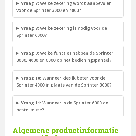
Vraag 7:
Welke zekering wordt aanbevolen
voor de Sprinter 3000 en 4000?
Vraag 8:
Welke zekering is nodig voor de
Sprinter 6000?
Vraag 9:
Welke functies hebben de Sprinter
3000, 4000 en 6000 op het bedieningspaneel?
Vraag 10:
Wanneer kies ik beter voor de
Sprinter 4000 in plaats van de Sprinter 3000?
Vraag 11:
Wanneer is de Sprinter 6000 de
beste keuze?
Algemene productinformatie