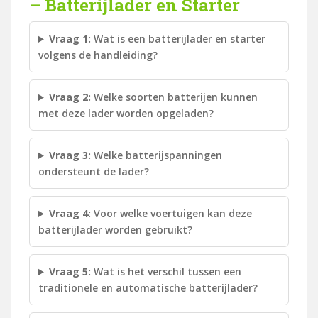
– Batterijlader en Starter
Vraag 1:
Wat is een batterijlader en starter
volgens de handleiding?
Vraag 2:
Welke soorten batterijen kunnen
met deze lader worden opgeladen?
Vraag 3:
Welke batterijspanningen
ondersteunt de lader?
Vraag 4:
Voor welke voertuigen kan deze
batterijlader worden gebruikt?
Vraag 5:
Wat is het verschil tussen een
traditionele en automatische batterijlader?