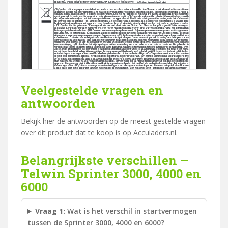
Veelgestelde vragen en
antwoorden
Bekijk hier de antwoorden op de meest gestelde vragen
over dit product dat te koop is op Acculaders.nl.
Belangrijkste verschillen –
Telwin Sprinter 3000, 4000 en
6000
Vraag 1:
Wat is het verschil in startvermogen
tussen de Sprinter 3000, 4000 en 6000?