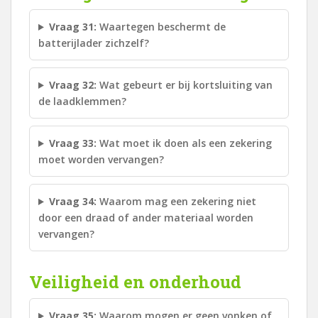
Vraag 31:
Waartegen beschermt de
batterijlader zichzelf?
Vraag 32:
Wat gebeurt er bij kortsluiting van
de laadklemmen?
Vraag 33:
Wat moet ik doen als een zekering
moet worden vervangen?
Vraag 34:
Waarom mag een zekering niet
door een draad of ander materiaal worden
vervangen?
Veiligheid en onderhoud
Vraag 35:
Waarom mogen er geen vonken of