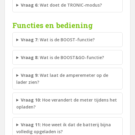
Vraag 6:
Wat doet de TRONIC-modus?
Functies en bediening
Vraag 7:
Wat is de BOOST-functie?
Vraag 8:
Wat is de BOOST&GO-functie?
Vraag 9:
Wat laat de amperemeter op de
lader zien?
Vraag 10:
Hoe verandert de meter tijdens het
opladen?
Vraag 11:
Hoe weet ik dat de batterij bijna
volledig opgeladen is?