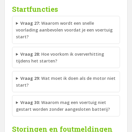
Startfuncties
Vraag 27:
Waarom wordt een snelle
voorlading aanbevolen voordat je een voertuig
start?
Vraag 28:
Hoe voorkom ik oververhitting
tijdens het starten?
Vraag 29:
Wat moet ik doen als de motor niet
start?
Vraag 30:
Waarom mag een voertuig niet
gestart worden zonder aangesloten batterij?
Storingen en foutmeldingen