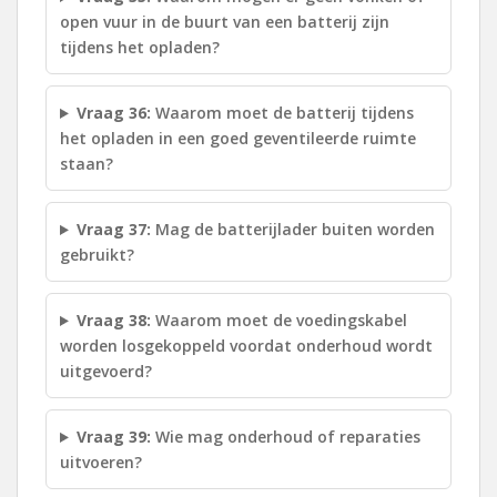
open vuur in de buurt van een batterij zijn
tijdens het opladen?
Vraag 36:
Waarom moet de batterij tijdens
het opladen in een goed geventileerde ruimte
staan?
Vraag 37:
Mag de batterijlader buiten worden
gebruikt?
Vraag 38:
Waarom moet de voedingskabel
worden losgekoppeld voordat onderhoud wordt
uitgevoerd?
Vraag 39:
Wie mag onderhoud of reparaties
uitvoeren?