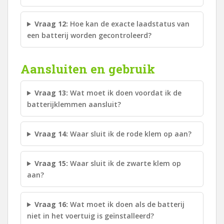
Vraag 12:
Hoe kan de exacte laadstatus van
een batterij worden gecontroleerd?
Aansluiten en gebruik
Vraag 13:
Wat moet ik doen voordat ik de
batterijklemmen aansluit?
Vraag 14:
Waar sluit ik de rode klem op aan?
Vraag 15:
Waar sluit ik de zwarte klem op
aan?
Vraag 16:
Wat moet ik doen als de batterij
niet in het voertuig is geïnstalleerd?