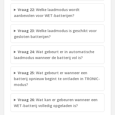
Vraag 22:
Welke laadmodus wordt
aanbevolen voor WET-batterijen?
Vraag 23:
Welke laadmodus is geschikt voor
gesloten batterijen?
Vraag 24:
Wat gebeurt er in automatische
laadmodus wanneer de batterij vol is?
Vraag 25:
Wat gebeurt er wanneer een
batterij opnieuw begint te ontladen in TRONIC-
modus?
Vraag 26:
Wat kan er gebeuren wanneer een
WET-batterij volledig opgeladen is?