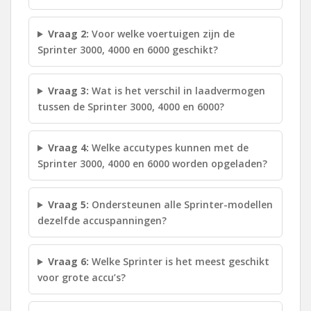
Vraag 2:
Voor welke voertuigen zijn de
Sprinter 3000, 4000 en 6000 geschikt?
Vraag 3:
Wat is het verschil in laadvermogen
tussen de Sprinter 3000, 4000 en 6000?
Vraag 4:
Welke accutypes kunnen met de
Sprinter 3000, 4000 en 6000 worden opgeladen?
Vraag 5:
Ondersteunen alle Sprinter-modellen
dezelfde accuspanningen?
Vraag 6:
Welke Sprinter is het meest geschikt
voor grote accu’s?