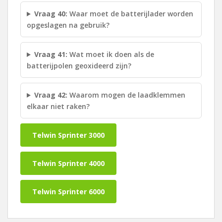
Vraag 40:
Waar moet de batterijlader worden
opgeslagen na gebruik?
Vraag 41:
Wat moet ik doen als de
batterijpolen geoxideerd zijn?
Vraag 42:
Waarom mogen de laadklemmen
elkaar niet raken?
Telwin Sprinter 3000
Telwin Sprinter 4000
Telwin Sprinter 6000