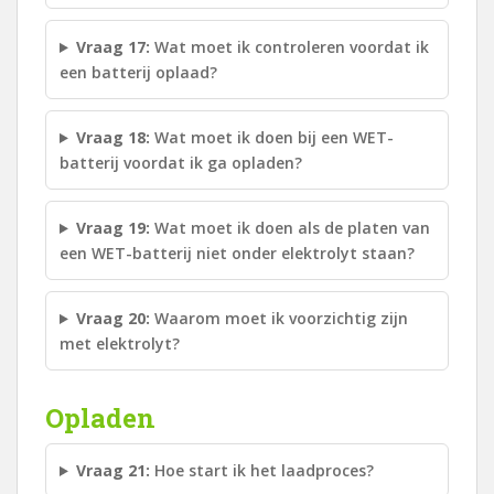
Vraag 17:
Wat moet ik controleren voordat ik
een batterij oplaad?
Vraag 18:
Wat moet ik doen bij een WET-
batterij voordat ik ga opladen?
Vraag 19:
Wat moet ik doen als de platen van
een WET-batterij niet onder elektrolyt staan?
Vraag 20:
Waarom moet ik voorzichtig zijn
met elektrolyt?
Opladen
Vraag 21:
Hoe start ik het laadproces?