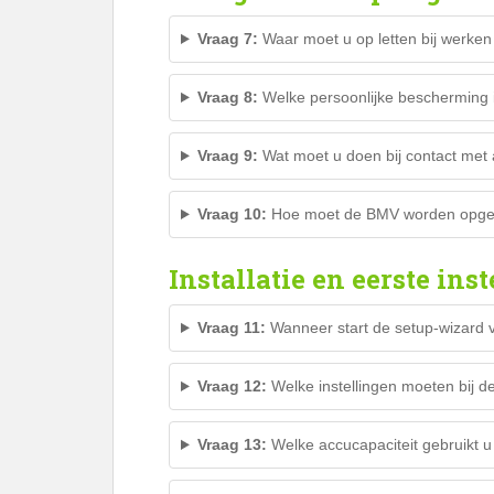
Vraag 7:
Waar moet u op letten bij werken
Vraag 8:
Welke persoonlijke bescherming 
Vraag 9:
Wat moet u doen bij contact met
Vraag 10:
Hoe moet de BMV worden opge
Installatie en eerste inst
Vraag 11:
Wanneer start de setup-wizard
Vraag 12:
Welke instellingen moeten bij d
Vraag 13:
Welke accucapaciteit gebruikt u 