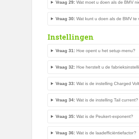
Vraag 29:
Wat moet u doen als de BMV nie
Vraag 30:
Wat kunt u doen als de BMV te 
Instellingen
Vraag 31:
Hoe opent u het setup-menu?
Vraag 32:
Hoe herstelt u de fabrieksinstel
Vraag 33:
Wat is de instelling Charged Vo
Vraag 34:
Wat is de instelling Tail current?
Vraag 35:
Wat is de Peukert-exponent?
Vraag 36:
Wat is de laadefficiëntiefactor?