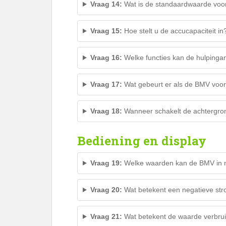
Vraag 14:
Wat is de standaardwaarde voor
Vraag 15:
Hoe stelt u de accucapaciteit in
Vraag 16:
Welke functies kan de hulping
Vraag 17:
Wat gebeurt er als de BMV voor
Vraag 18:
Wanneer schakelt de achtergrond
Bediening en display
Vraag 19:
Welke waarden kan de BMV in 
Vraag 20:
Wat betekent een negatieve str
Vraag 21:
Wat betekent de waarde verbru