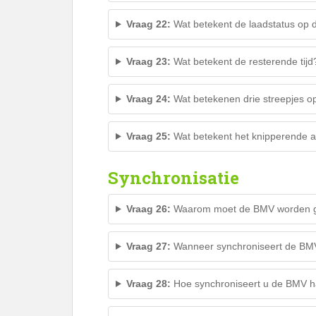
Vraag 22:
Wat betekent de laadstatus op
Vraag 23:
Wat betekent de resterende tijd
Vraag 24:
Wat betekenen drie streepjes op
Vraag 25:
Wat betekent het knipperende 
Synchronisatie
Vraag 26:
Waarom moet de BMV worden g
Vraag 27:
Wanneer synchroniseert de BMV
Vraag 28:
Hoe synchroniseert u de BMV 