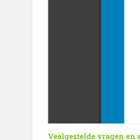
Veelgestelde vragen en