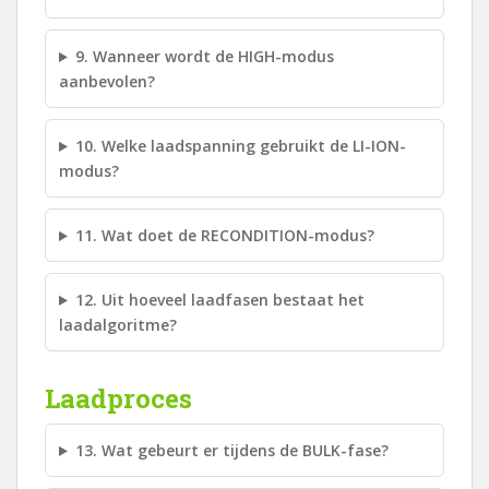
9. Wanneer wordt de HIGH-modus
aanbevolen?
10. Welke laadspanning gebruikt de LI-ION-
modus?
11. Wat doet de RECONDITION-modus?
12. Uit hoeveel laadfasen bestaat het
laadalgoritme?
Laadproces
13. Wat gebeurt er tijdens de BULK-fase?