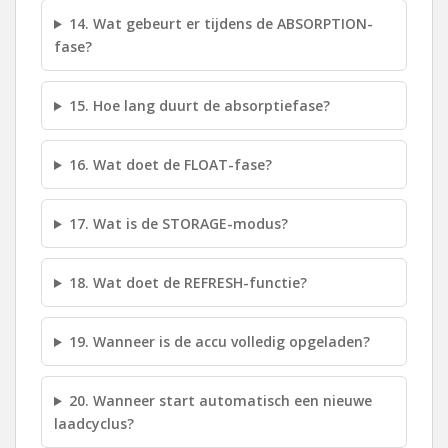
14. Wat gebeurt er tijdens de ABSORPTION-
fase?
15. Hoe lang duurt de absorptiefase?
16. Wat doet de FLOAT-fase?
17. Wat is de STORAGE-modus?
18. Wat doet de REFRESH-functie?
19. Wanneer is de accu volledig opgeladen?
20. Wanneer start automatisch een nieuwe
laadcyclus?