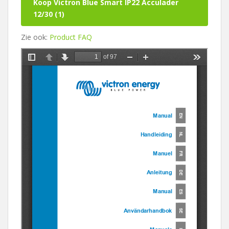
Koop Victron Blue Smart IP22 Acculader
12/30 (1)
Zie ook:
Product FAQ