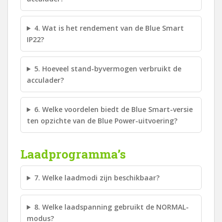
4. Wat is het rendement van de Blue Smart
IP22?
5. Hoeveel stand-byvermogen verbruikt de
acculader?
6. Welke voordelen biedt de Blue Smart-versie
ten opzichte van de Blue Power-uitvoering?
Laadprogramma’s
7. Welke laadmodi zijn beschikbaar?
8. Welke laadspanning gebruikt de NORMAL-
modus?