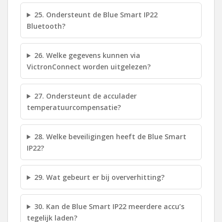
25. Ondersteunt de Blue Smart IP22
Bluetooth?
26. Welke gegevens kunnen via
VictronConnect worden uitgelezen?
27. Ondersteunt de acculader
temperatuurcompensatie?
28. Welke beveiligingen heeft de Blue Smart
IP22?
29. Wat gebeurt er bij oververhitting?
30. Kan de Blue Smart IP22 meerdere accu’s
tegelijk laden?