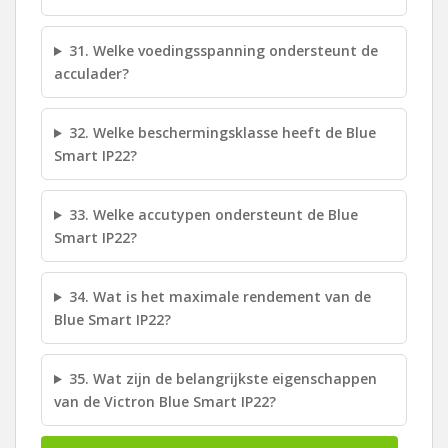
31. Welke voedingsspanning ondersteunt de
acculader?
32. Welke beschermingsklasse heeft de Blue
Smart IP22?
33. Welke accutypen ondersteunt de Blue
Smart IP22?
34. Wat is het maximale rendement van de
Blue Smart IP22?
35. Wat zijn de belangrijkste eigenschappen
van de Victron Blue Smart IP22?