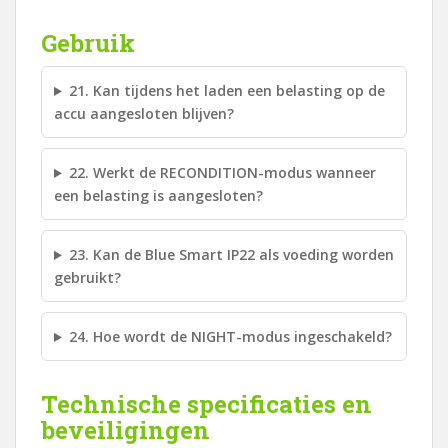
Gebruik
21. Kan tijdens het laden een belasting op de
accu aangesloten blijven?
22. Werkt de RECONDITION-modus wanneer
een belasting is aangesloten?
23. Kan de Blue Smart IP22 als voeding worden
gebruikt?
24. Hoe wordt de NIGHT-modus ingeschakeld?
Technische specificaties en
beveiligingen