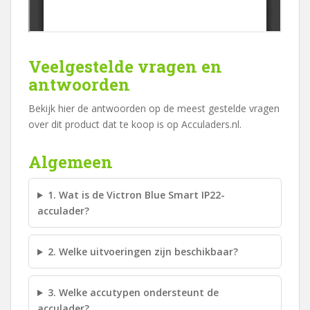
Veelgestelde vragen en
antwoorden
Bekijk hier de antwoorden op de meest gestelde vragen
over dit product dat te koop is op Acculaders.nl.
Algemeen
1. Wat is de Victron Blue Smart IP22-
acculader?
2. Welke uitvoeringen zijn beschikbaar?
3. Welke accutypen ondersteunt de
acculader?