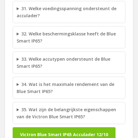
31. Welke voedingsspanning ondersteunt de
acculader?
32. Welke beschermingsklasse heeft de Blue
Smart IP65?
33. Welke accutypen ondersteunt de Blue
Smart IP65?
34. Wat is het maximale rendement van de
Blue Smart IP65?
35. Wat zijn de belangrijkste eigenschappen
van de Victron Blue Smart IP65?
Victron Blue Smart IP65 Acculader 12/10