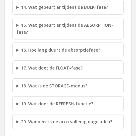
14. Wat gebeurt er tijdens de BULK-fase?
15. Wat gebeurt er tijdens de ABSORPTION-
fase?
16. Hoe lang duurt de absorptiefase?
17. Wat doet de FLOAT-fase?
18. Wat is de STORAGE-modus?
19. Wat doet de REFRESH-functie?
20. Wanneer is de accu volledig opgeladen?