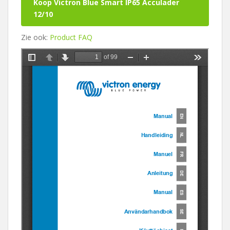
Koop Victron Blue Smart IP65 Acculader
12/10
Zie ook:
Product FAQ