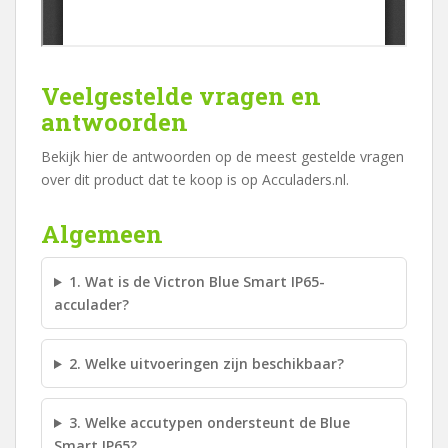
Veelgestelde vragen en
antwoorden
Bekijk hier de antwoorden op de meest gestelde vragen
over dit product dat te koop is op Acculaders.nl.
Algemeen
1. Wat is de Victron Blue Smart IP65-
acculader?
2. Welke uitvoeringen zijn beschikbaar?
3. Welke accutypen ondersteunt de Blue
Smart IP65?