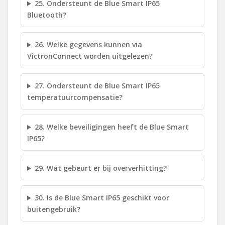
25. Ondersteunt de Blue Smart IP65
Bluetooth?
26. Welke gegevens kunnen via
VictronConnect worden uitgelezen?
27. Ondersteunt de Blue Smart IP65
temperatuurcompensatie?
28. Welke beveiligingen heeft de Blue Smart
IP65?
29. Wat gebeurt er bij oververhitting?
30. Is de Blue Smart IP65 geschikt voor
buitengebruik?