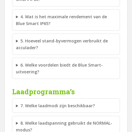
4. Wat is het maximale rendement van de
Blue Smart IP65?
5. Hoeveel stand-byvermogen verbruikt de
acculader?
6. Welke voordelen biedt de Blue Smart-
uitvoering?
Laadprogramma’s
7. Welke laadmodi zijn beschikbaar?
8. Welke laadspanning gebruikt de NORMAL-
modus?