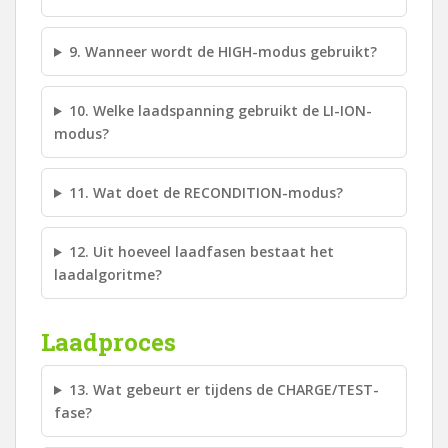
9. Wanneer wordt de HIGH-modus gebruikt?
10. Welke laadspanning gebruikt de LI-ION-
modus?
11. Wat doet de RECONDITION-modus?
12. Uit hoeveel laadfasen bestaat het
laadalgoritme?
Laadproces
13. Wat gebeurt er tijdens de CHARGE/TEST-
fase?