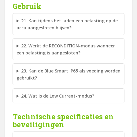
Gebruik
21. Kan tijdens het laden een belasting op de
accu aangesloten blijven?
22. Werkt de RECONDITION-modus wanneer
een belasting is aangesloten?
23. Kan de Blue Smart IP65 als voeding worden
gebruikt?
24. Wat is de Low Current-modus?
Technische specificaties en
beveiligingen