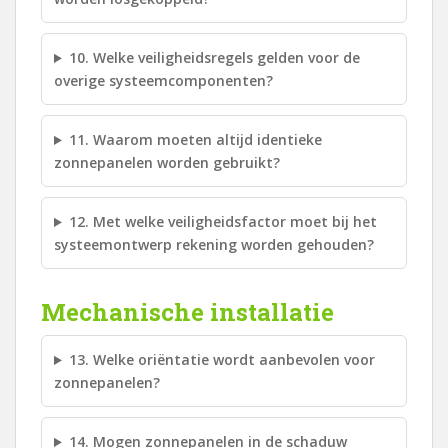
10. Welke veiligheidsregels gelden voor de
overige systeemcomponenten?
11. Waarom moeten altijd identieke
zonnepanelen worden gebruikt?
12. Met welke veiligheidsfactor moet bij het
systeemontwerp rekening worden gehouden?
Mechanische installatie
13. Welke oriëntatie wordt aanbevolen voor
zonnepanelen?
14. Mogen zonnepanelen in de schaduw