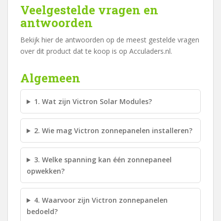
Veelgestelde vragen en
antwoorden
Bekijk hier de antwoorden op de meest gestelde vragen
over dit product dat te koop is op Acculaders.nl.
Algemeen
1. Wat zijn Victron Solar Modules?
2. Wie mag Victron zonnepanelen installeren?
3. Welke spanning kan één zonnepaneel
opwekken?
4. Waarvoor zijn Victron zonnepanelen
bedoeld?