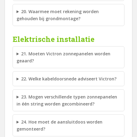
20. Waarmee moet rekening worden
gehouden bij grondmontage?
Elektrische installatie
21. Moeten Victron zonnepanelen worden
geaard?
22. Welke kabeldoorsnede adviseert Victron?
23. Mogen verschillende typen zonnepanelen
in één string worden gecombineerd?
24. Hoe moet de aansluitdoos worden
gemonteerd?