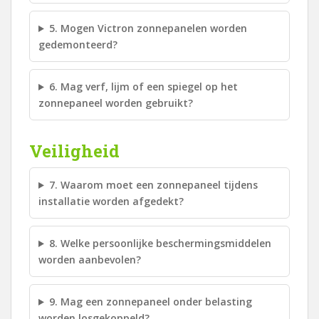
5. Mogen Victron zonnepanelen worden
gedemonteerd?
6. Mag verf, lijm of een spiegel op het
zonnepaneel worden gebruikt?
Veiligheid
7. Waarom moet een zonnepaneel tijdens
installatie worden afgedekt?
8. Welke persoonlijke beschermingsmiddelen
worden aanbevolen?
9. Mag een zonnepaneel onder belasting
worden losgekoppeld?