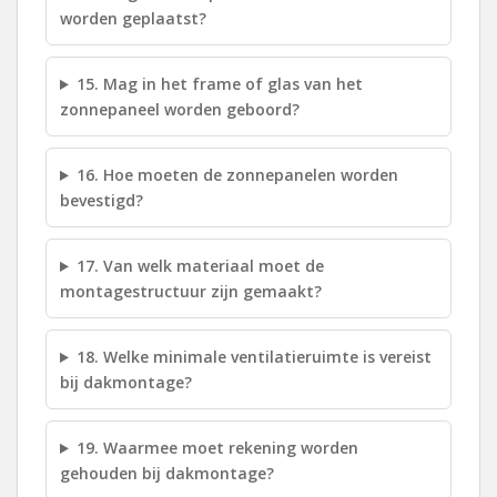
worden geplaatst?
15. Mag in het frame of glas van het
zonnepaneel worden geboord?
16. Hoe moeten de zonnepanelen worden
bevestigd?
17. Van welk materiaal moet de
montagestructuur zijn gemaakt?
18. Welke minimale ventilatieruimte is vereist
bij dakmontage?
19. Waarmee moet rekening worden
gehouden bij dakmontage?