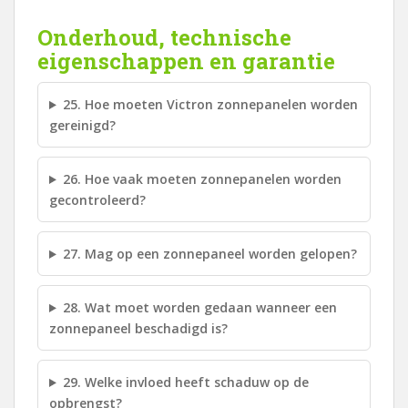
Onderhoud, technische
eigenschappen en garantie
25. Hoe moeten Victron zonnepanelen worden
gereinigd?
26. Hoe vaak moeten zonnepanelen worden
gecontroleerd?
27. Mag op een zonnepaneel worden gelopen?
28. Wat moet worden gedaan wanneer een
zonnepaneel beschadigd is?
29. Welke invloed heeft schaduw op de
opbrengst?