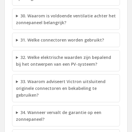
30. Waarom is voldoende ventilatie achter het
zonnepaneel belangrijk?
31. Welke connectoren worden gebruikt?
32. Welke elektrische waarden zijn bepalend
bij het ontwerpen van een PV-systeem?
33. Waarom adviseert Victron uitsluitend
originele connectoren en bekabeling te
gebruiken?
34. Wanneer vervalt de garantie op een
zonnepaneel?