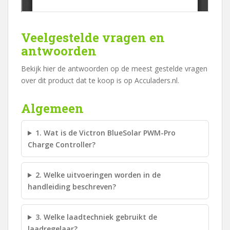
Veelgestelde vragen en
antwoorden
Bekijk hier de antwoorden op de meest gestelde vragen
over dit product dat te koop is op Acculaders.nl.
Algemeen
1. Wat is de Victron BlueSolar PWM-Pro
Charge Controller?
2. Welke uitvoeringen worden in de
handleiding beschreven?
3. Welke laadtechniek gebruikt de
laadregelaar?