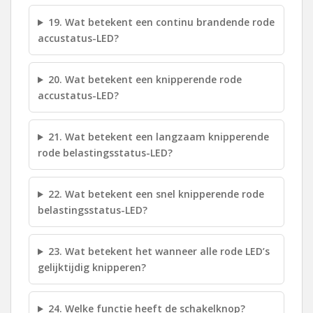
19. Wat betekent een continu brandende rode
accustatus-LED?
20. Wat betekent een knipperende rode
accustatus-LED?
21. Wat betekent een langzaam knipperende
rode belastingsstatus-LED?
22. Wat betekent een snel knipperende rode
belastingsstatus-LED?
23. Wat betekent het wanneer alle rode LED’s
gelijktijdig knipperen?
24. Welke functie heeft de schakelknop?