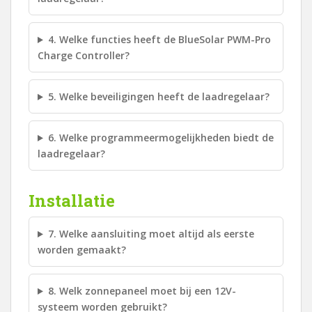
4. Welke functies heeft de BlueSolar PWM-Pro
Charge Controller?
5. Welke beveiligingen heeft de laadregelaar?
6. Welke programmeermogelijkheden biedt de
laadregelaar?
Installatie
7. Welke aansluiting moet altijd als eerste
worden gemaakt?
8. Welk zonnepaneel moet bij een 12V-
systeem worden gebruikt?