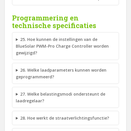
Programmering en
technische specificaties
25. Hoe kunnen de instellingen van de
BlueSolar PWM-Pro Charge Controller worden
gewijzigd?
26. Welke laadparameters kunnen worden
geprogrammeerd?
27. Welke belastingsmodi ondersteunt de
laadregelaar?
28. Hoe werkt de straatverlichtingsfunctie?