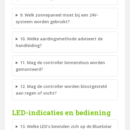
9. Welk zonnepaneel moet bij een 24V-
systeem worden gebruikt?
10. Welke aardingsmethode adviseert de
handleiding?
11. Mag de controller binnenshuis worden
gemonteerd?
12. Mag de controller worden blootgesteld
aan regen of vocht?
LED-indicaties en bediening
13. Welke LED’s bevinden zich op de BlueSolar