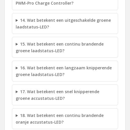
PWM-Pro Charge Controller?
14. Wat betekent een uitgeschakelde groene
laadstatus-LED?
15. Wat betekent een continu brandende
groene laadstatus-LED?
16. Wat betekent een langzaam knipperende
groene laadstatus-LED?
17. Wat betekent een snel knipperende
groene accustatus-LED?
18. Wat betekent een continu brandende
oranje accustatus-LED?