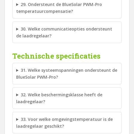
29. Ondersteunt de BlueSolar PWM-Pro
temperatuurcompensatie?
30. Welke communicatieopties ondersteunt
de laadregelaar?
Technische specificaties
31. Welke systeemspanningen ondersteunt de
BlueSolar PWM-Pro?
32. Welke beschermingsklasse heeft de
laadregelaar?
33. Voor welke omgevingstemperatuur is de
laadregelaar geschikt?