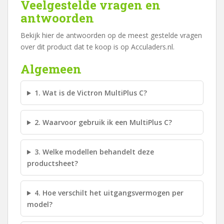
Veelgestelde vragen en
antwoorden
Bekijk hier de antwoorden op de meest gestelde vragen
over dit product dat te koop is op Acculaders.nl.
Algemeen
1. Wat is de Victron MultiPlus C?
2. Waarvoor gebruik ik een MultiPlus C?
3. Welke modellen behandelt deze
productsheet?
4. Hoe verschilt het uitgangsvermogen per
model?