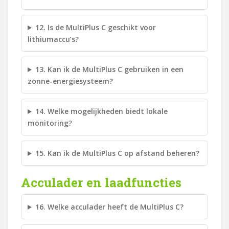
12. Is de MultiPlus C geschikt voor
lithiumaccu’s?
13. Kan ik de MultiPlus C gebruiken in een
zonne-energiesysteem?
14. Welke mogelijkheden biedt lokale
monitoring?
15. Kan ik de MultiPlus C op afstand beheren?
Acculader en laadfuncties
16. Welke acculader heeft de MultiPlus C?