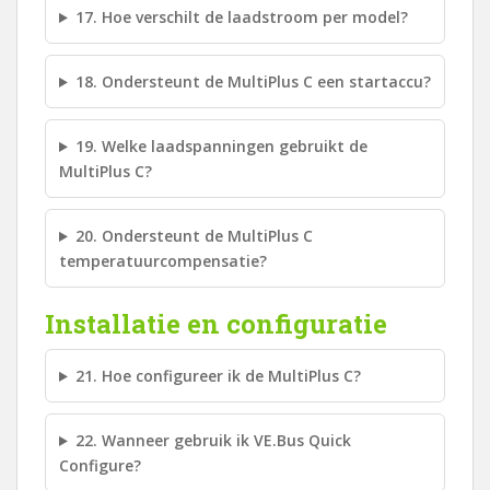
17. Hoe verschilt de laadstroom per model?
18. Ondersteunt de MultiPlus C een startaccu?
19. Welke laadspanningen gebruikt de
MultiPlus C?
20. Ondersteunt de MultiPlus C
temperatuurcompensatie?
Installatie en configuratie
21. Hoe configureer ik de MultiPlus C?
22. Wanneer gebruik ik VE.Bus Quick
Configure?