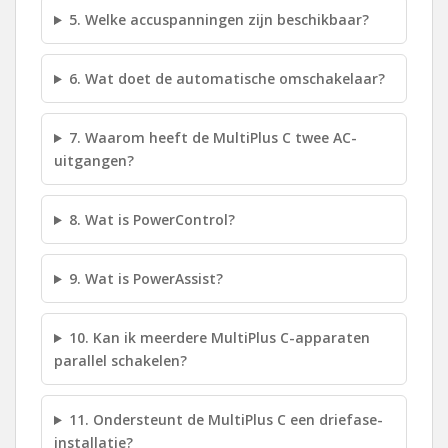
5. Welke accuspanningen zijn beschikbaar?
6. Wat doet de automatische omschakelaar?
7. Waarom heeft de MultiPlus C twee AC-
uitgangen?
8. Wat is PowerControl?
9. Wat is PowerAssist?
10. Kan ik meerdere MultiPlus C-apparaten
parallel schakelen?
11. Ondersteunt de MultiPlus C een driefase-
installatie?