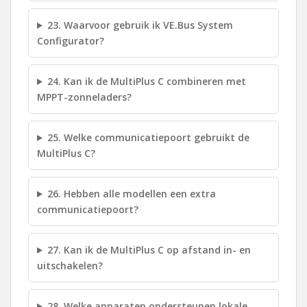
23. Waarvoor gebruik ik VE.Bus System
Configurator?
24. Kan ik de MultiPlus C combineren met
MPPT-zonneladers?
25. Welke communicatiepoort gebruikt de
MultiPlus C?
26. Hebben alle modellen een extra
communicatiepoort?
27. Kan ik de MultiPlus C op afstand in- en
uitschakelen?
28. Welke apparaten ondersteunen lokale