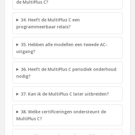
de MultiPlus C?
34. Heeft de MultiPlus C een
programmeerbaar relais?
35. Hebben alle modellen een tweede AC-
uitgang?
36. Heeft de MultiPlus C periodiek onderhoud
nodig?
37. Kan ik de MultiPlus C later uitbreiden?
38. Welke certificeringen ondersteunt de
MultiPlus C?