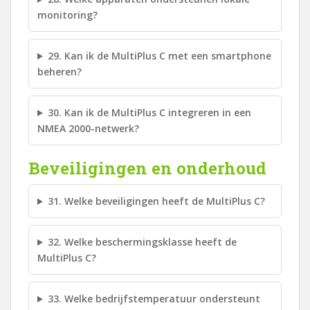
monitoring?
29. Kan ik de MultiPlus C met een smartphone
beheren?
30. Kan ik de MultiPlus C integreren in een
NMEA 2000-netwerk?
Beveiligingen en onderhoud
31. Welke beveiligingen heeft de MultiPlus C?
32. Welke beschermingsklasse heeft de
MultiPlus C?
33. Welke bedrijfstemperatuur ondersteunt