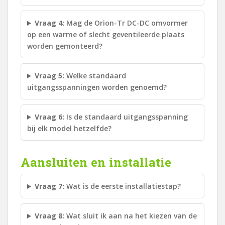
Vraag 4:
Mag de Orion-Tr DC-DC omvormer
op een warme of slecht geventileerde plaats
worden gemonteerd?
Vraag 5:
Welke standaard
uitgangsspanningen worden genoemd?
Vraag 6:
Is de standaard uitgangsspanning
bij elk model hetzelfde?
Aansluiten en installatie
Vraag 7:
Wat is de eerste installatiestap?
Vraag 8:
Wat sluit ik aan na het kiezen van de