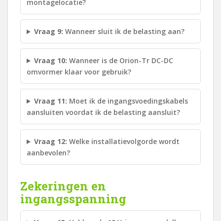
montagelocatie?
Vraag 9:
Wanneer sluit ik de belasting aan?
Vraag 10:
Wanneer is de Orion-Tr DC-DC
omvormer klaar voor gebruik?
Vraag 11:
Moet ik de ingangsvoedingskabels
aansluiten voordat ik de belasting aansluit?
Vraag 12:
Welke installatievolgorde wordt
aanbevolen?
Zekeringen en
ingangsspanning