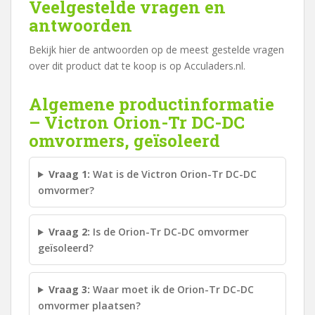
Veelgestelde vragen en
antwoorden
Bekijk hier de antwoorden op de meest gestelde vragen
over dit product dat te koop is op Acculaders.nl.
Algemene productinformatie
– Victron Orion-Tr DC-DC
omvormers, geïsoleerd
Vraag 1:
Wat is de Victron Orion-Tr DC-DC
omvormer?
Vraag 2:
Is de Orion-Tr DC-DC omvormer
geïsoleerd?
Vraag 3:
Waar moet ik de Orion-Tr DC-DC
omvormer plaatsen?