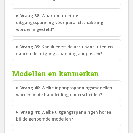
Vraag 38:
Waarom moet de
uitgangsspanning vóór parallelschakeling
worden ingesteld?
Vraag 39:
Kan ik eerst de accu aansluiten en
daarna de uitgangsspanning aanpassen?
Modellen en kenmerken
Vraag 40:
Welke ingangsspanningsmodellen
worden in de handleiding onderscheiden?
Vraag 41:
Welke uitgangsspanningen horen
bij de genoemde modellen?