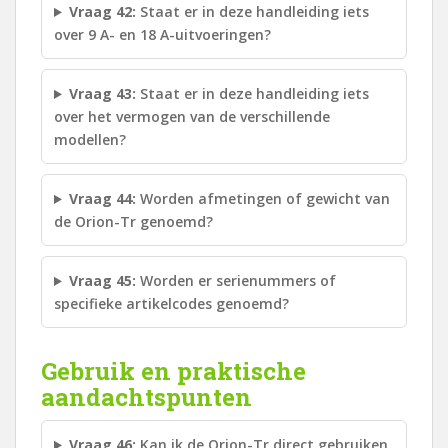
Vraag 42:
Staat er in deze handleiding iets
over 9 A- en 18 A-uitvoeringen?
Vraag 43:
Staat er in deze handleiding iets
over het vermogen van de verschillende
modellen?
Vraag 44:
Worden afmetingen of gewicht van
de Orion-Tr genoemd?
Vraag 45:
Worden er serienummers of
specifieke artikelcodes genoemd?
Gebruik en praktische
aandachtspunten
Vraag 46:
Kan ik de Orion-Tr direct gebruiken