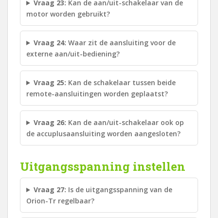
Vraag 23:
Kan de aan/uit-schakelaar van de
motor worden gebruikt?
Vraag 24:
Waar zit de aansluiting voor de
externe aan/uit-bediening?
Vraag 25:
Kan de schakelaar tussen beide
remote-aansluitingen worden geplaatst?
Vraag 26:
Kan de aan/uit-schakelaar ook op
de accuplusaansluiting worden aangesloten?
Uitgangsspanning instellen
Vraag 27:
Is de uitgangsspanning van de
Orion-Tr regelbaar?