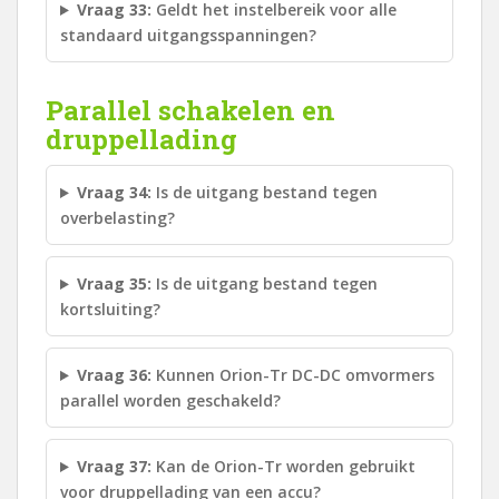
Vraag 33:
Geldt het instelbereik voor alle
standaard uitgangsspanningen?
Parallel schakelen en
druppellading
Vraag 34:
Is de uitgang bestand tegen
overbelasting?
Vraag 35:
Is de uitgang bestand tegen
kortsluiting?
Vraag 36:
Kunnen Orion-Tr DC-DC omvormers
parallel worden geschakeld?
Vraag 37:
Kan de Orion-Tr worden gebruikt
voor druppellading van een accu?