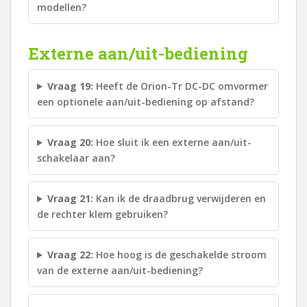
modellen?
Externe aan/uit-bediening
Vraag 19:
Heeft de Orion-Tr DC-DC omvormer
een optionele aan/uit-bediening op afstand?
Vraag 20:
Hoe sluit ik een externe aan/uit-
schakelaar aan?
Vraag 21:
Kan ik de draadbrug verwijderen en
de rechter klem gebruiken?
Vraag 22:
Hoe hoog is de geschakelde stroom
van de externe aan/uit-bediening?