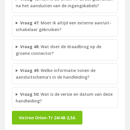
na het aansluiten van de ingangskabels?
Vraag 47:
Moet ik altijd een externe aan/uit-
schakelaar gebruiken?
Vraag 48:
Wat doet de draadbrug op de
groene connector?
Vraag 49:
Welke informatie tonen de
aansluitschema’s in de handleiding?
Vraag 50:
Wat is de versie en datum van deze
handleiding?
Victron Orion-Tr 24/48-2,5A