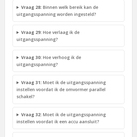
Vraag 28:
Binnen welk bereik kan de
uitgangsspanning worden ingesteld?
Vraag 29:
Hoe verlaag ik de
uitgangsspanning?
Vraag 30:
Hoe verhoog ik de
uitgangsspanning?
Vraag 31:
Moet ik de uitgangsspanning
instellen voordat ik de omvormer parallel
schakel?
Vraag 32:
Moet ik de uitgangsspanning
instellen voordat ik een accu aansluit?