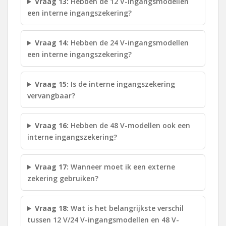
Vraag 13:
Hebben de 12 V-ingangsmodellen
een interne ingangszekering?
Vraag 14:
Hebben de 24 V-ingangsmodellen
een interne ingangszekering?
Vraag 15:
Is de interne ingangszekering
vervangbaar?
Vraag 16:
Hebben de 48 V-modellen ook een
interne ingangszekering?
Vraag 17:
Wanneer moet ik een externe
zekering gebruiken?
Vraag 18:
Wat is het belangrijkste verschil
tussen 12 V/24 V-ingangsmodellen en 48 V-