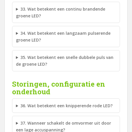
33. Wat betekent een continu brandende
groene LED?
34. Wat betekent een langzaam pulserende
groene LED?
35. Wat betekent een snelle dubbele puls van
de groene LED?
Storingen, configuratie en
onderhoud
36. Wat betekent een knipperende rode LED?
37. Wanneer schakelt de omvormer uit door
een lage accuspanning?