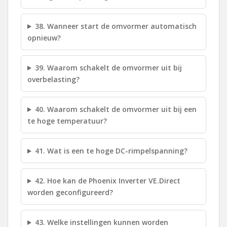
38. Wanneer start de omvormer automatisch
opnieuw?
39. Waarom schakelt de omvormer uit bij
overbelasting?
40. Waarom schakelt de omvormer uit bij een
te hoge temperatuur?
41. Wat is een te hoge DC-rimpelspanning?
42. Hoe kan de Phoenix Inverter VE.Direct
worden geconfigureerd?
43. Welke instellingen kunnen worden