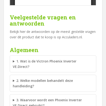
Veelgestelde vragen en
antwoorden
Bekijk hier de antwoorden op de meest gestelde vragen
over dit product dat te koop is op Acculaders.nl.
Algemeen
1. Wat is de Victron Phoenix Inverter
VE.Direct?
2. Welke modellen behandelt deze
handleiding?
3. Waarvoor wordt een Phoenix Inverter
VE.Direct gebruikt?