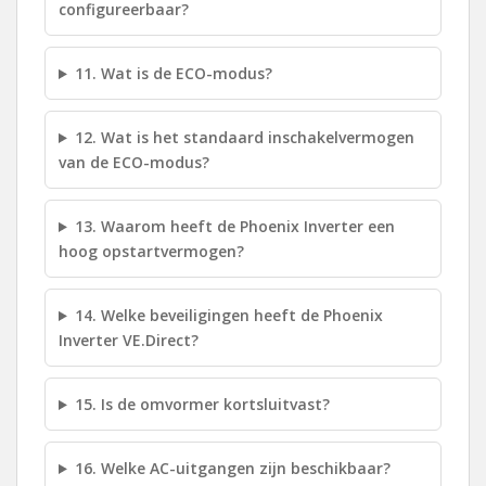
configureerbaar?
11. Wat is de ECO-modus?
12. Wat is het standaard inschakelvermogen
van de ECO-modus?
13. Waarom heeft de Phoenix Inverter een
hoog opstartvermogen?
14. Welke beveiligingen heeft de Phoenix
Inverter VE.Direct?
15. Is de omvormer kortsluitvast?
16. Welke AC-uitgangen zijn beschikbaar?