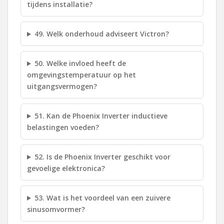
tijdens installatie?
49. Welk onderhoud adviseert Victron?
50. Welke invloed heeft de
omgevingstemperatuur op het
uitgangsvermogen?
51. Kan de Phoenix Inverter inductieve
belastingen voeden?
52. Is de Phoenix Inverter geschikt voor
gevoelige elektronica?
53. Wat is het voordeel van een zuivere
sinusomvormer?