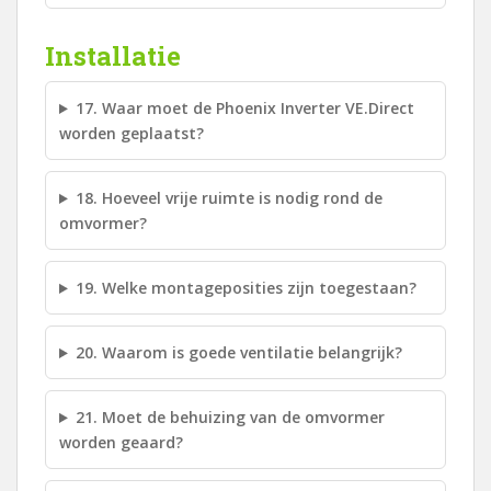
Installatie
17. Waar moet de Phoenix Inverter VE.Direct
worden geplaatst?
18. Hoeveel vrije ruimte is nodig rond de
omvormer?
19. Welke montageposities zijn toegestaan?
20. Waarom is goede ventilatie belangrijk?
21. Moet de behuizing van de omvormer
worden geaard?