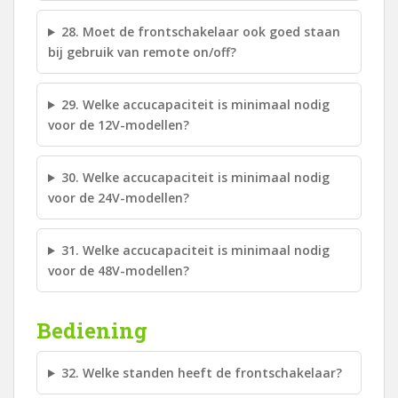
28. Moet de frontschakelaar ook goed staan
bij gebruik van remote on/off?
29. Welke accucapaciteit is minimaal nodig
voor de 12V-modellen?
30. Welke accucapaciteit is minimaal nodig
voor de 24V-modellen?
31. Welke accucapaciteit is minimaal nodig
voor de 48V-modellen?
Bediening
32. Welke standen heeft de frontschakelaar?