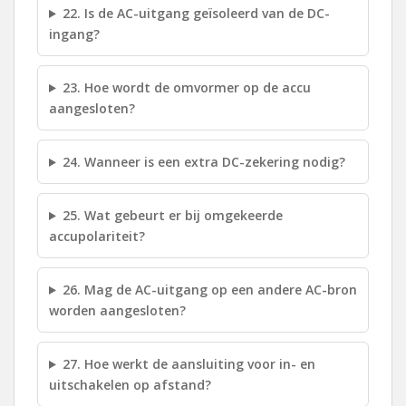
22. Is de AC-uitgang geïsoleerd van de DC-
ingang?
23. Hoe wordt de omvormer op de accu
aangesloten?
24. Wanneer is een extra DC-zekering nodig?
25. Wat gebeurt er bij omgekeerde
accupolariteit?
26. Mag de AC-uitgang op een andere AC-bron
worden aangesloten?
27. Hoe werkt de aansluiting voor in- en
uitschakelen op afstand?