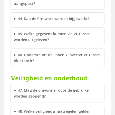
aangepast?
44. Kan de firmware worden bijgewerkt?
45. Welke gegevens kunnen via VE.Direct
worden uitgelezen?
46. Ondersteunt de Phoenix Inverter VE.Direct
Bluetooth?
Veiligheid en onderhoud
47. Mag de omvormer door de gebruiker
worden geopend?
48. Welke veiligheidsmaatregelen gelden