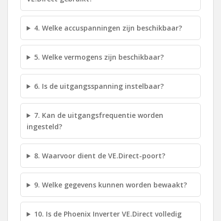
4. Welke accuspanningen zijn beschikbaar?
5. Welke vermogens zijn beschikbaar?
6. Is de uitgangsspanning instelbaar?
7. Kan de uitgangsfrequentie worden
ingesteld?
8. Waarvoor dient de VE.Direct-poort?
9. Welke gegevens kunnen worden bewaakt?
10. Is de Phoenix Inverter VE.Direct volledig