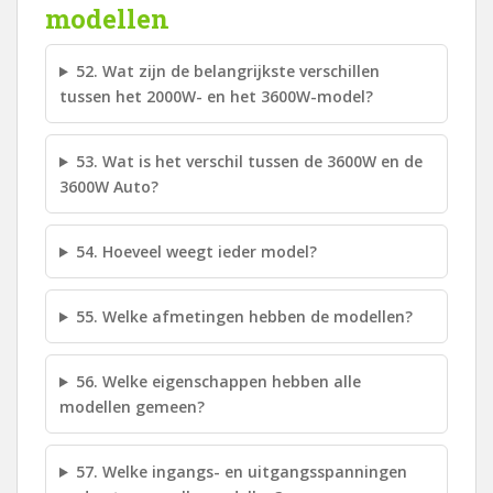
modellen
52. Wat zijn de belangrijkste verschillen
tussen het 2000W- en het 3600W-model?
53. Wat is het verschil tussen de 3600W en de
3600W Auto?
54. Hoeveel weegt ieder model?
55. Welke afmetingen hebben de modellen?
56. Welke eigenschappen hebben alle
modellen gemeen?
57. Welke ingangs- en uitgangsspanningen