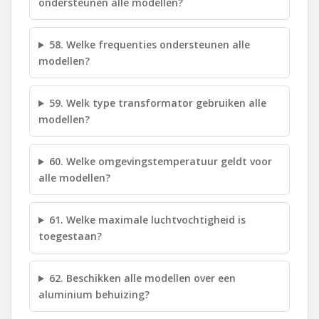
ondersteunen alle modellen?
58. Welke frequenties ondersteunen alle
modellen?
59. Welk type transformator gebruiken alle
modellen?
60. Welke omgevingstemperatuur geldt voor
alle modellen?
61. Welke maximale luchtvochtigheid is
toegestaan?
62. Beschikken alle modellen over een
aluminium behuizing?