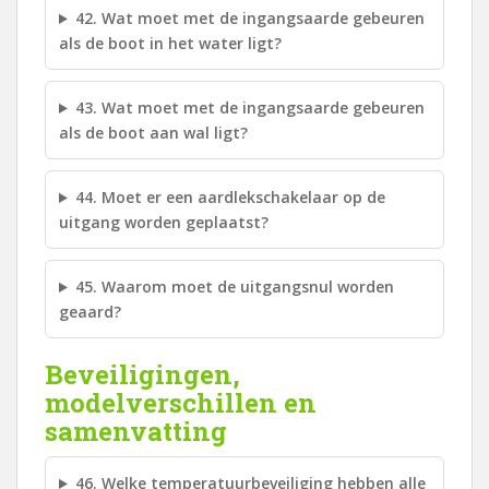
42. Wat moet met de ingangsaarde gebeuren
als de boot in het water ligt?
43. Wat moet met de ingangsaarde gebeuren
als de boot aan wal ligt?
44. Moet er een aardlekschakelaar op de
uitgang worden geplaatst?
45. Waarom moet de uitgangsnul worden
geaard?
Beveiligingen,
modelverschillen en
samenvatting
46. Welke temperatuurbeveiliging hebben alle