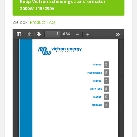
Koop Victron scheidingstransformator
2000W 115/230V
Zie ook:
Product FAQ