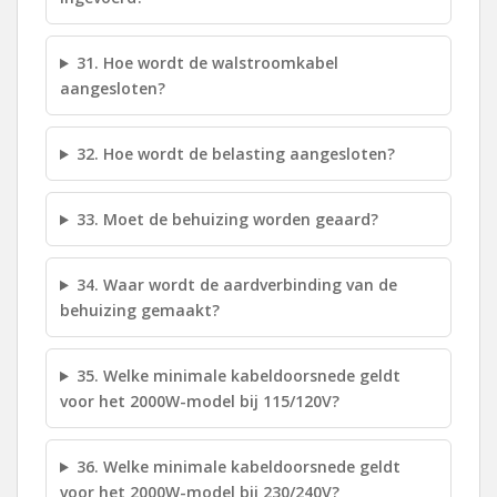
31. Hoe wordt de walstroomkabel
aangesloten?
32. Hoe wordt de belasting aangesloten?
33. Moet de behuizing worden geaard?
34. Waar wordt de aardverbinding van de
behuizing gemaakt?
35. Welke minimale kabeldoorsnede geldt
voor het 2000W-model bij 115/120V?
36. Welke minimale kabeldoorsnede geldt
voor het 2000W-model bij 230/240V?