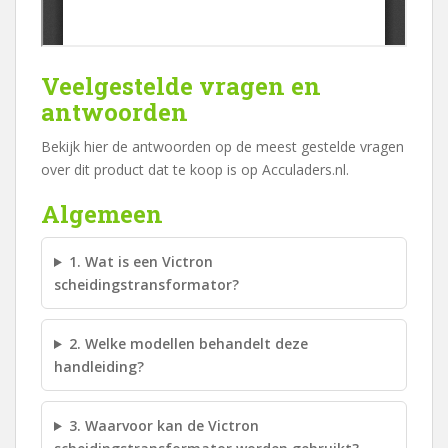
Veelgestelde vragen en
antwoorden
Bekijk hier de antwoorden op de meest gestelde vragen
over dit product dat te koop is op Acculaders.nl.
Algemeen
1. Wat is een Victron
scheidingstransformator?
2. Welke modellen behandelt deze
handleiding?
3. Waarvoor kan de Victron