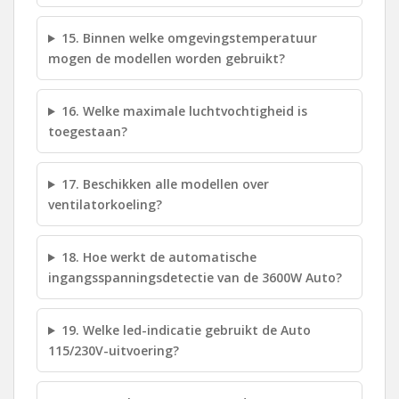
15. Binnen welke omgevingstemperatuur
mogen de modellen worden gebruikt?
16. Welke maximale luchtvochtigheid is
toegestaan?
17. Beschikken alle modellen over
ventilatorkoeling?
18. Hoe werkt de automatische
ingangsspanningsdetectie van de 3600W Auto?
19. Welke led-indicatie gebruikt de Auto
115/230V-uitvoering?