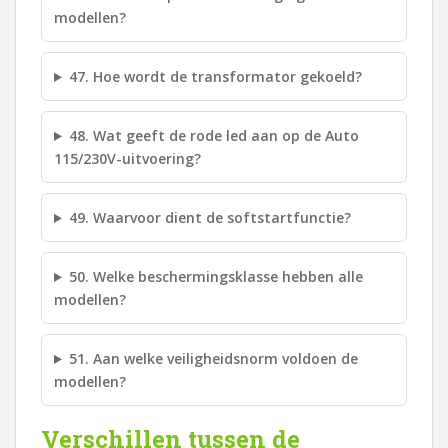
modellen?
47. Hoe wordt de transformator gekoeld?
48. Wat geeft de rode led aan op de Auto
115/230V-uitvoering?
49. Waarvoor dient de softstartfunctie?
50. Welke beschermingsklasse hebben alle
modellen?
51. Aan welke veiligheidsnorm voldoen de
modellen?
Verschillen tussen de