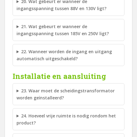
20. Wat gebeurt er wanneer de
ingangsspanning tussen 88V en 130V ligt?
21. Wat gebeurt er wanneer de
ingangsspanning tussen 185V en 250V ligt?
22. Wanneer worden de ingang en uitgang
automatisch uitgeschakeld?
Installatie en aansluiting
23. Waar moet de scheidingstransformator
worden geïnstalleerd?
24. Hoeveel vrije ruimte is nodig rondom het
product?