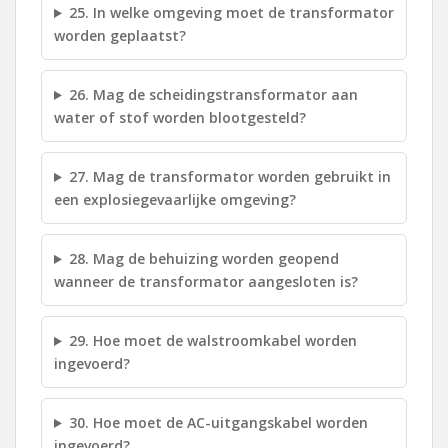
25. In welke omgeving moet de transformator
worden geplaatst?
26. Mag de scheidingstransformator aan
water of stof worden blootgesteld?
27. Mag de transformator worden gebruikt in
een explosiegevaarlijke omgeving?
28. Mag de behuizing worden geopend
wanneer de transformator aangesloten is?
29. Hoe moet de walstroomkabel worden
ingevoerd?
30. Hoe moet de AC-uitgangskabel worden
ingevoerd?