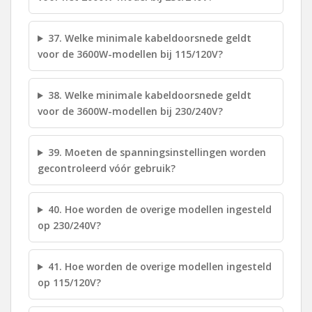
37. Welke minimale kabeldoorsnede geldt
voor de 3600W-modellen bij 115/120V?
38. Welke minimale kabeldoorsnede geldt
voor de 3600W-modellen bij 230/240V?
39. Moeten de spanningsinstellingen worden
gecontroleerd vóór gebruik?
40. Hoe worden de overige modellen ingesteld
op 230/240V?
41. Hoe worden de overige modellen ingesteld
op 115/120V?