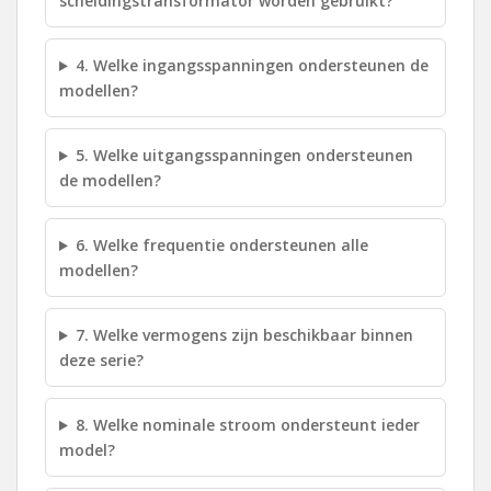
scheidingstransformator worden gebruikt?
4. Welke ingangsspanningen ondersteunen de
modellen?
5. Welke uitgangsspanningen ondersteunen
de modellen?
6. Welke frequentie ondersteunen alle
modellen?
7. Welke vermogens zijn beschikbaar binnen
deze serie?
8. Welke nominale stroom ondersteunt ieder
model?