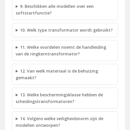
9. Beschikken alle modellen over een
softstartfunctie?
10. Welk type transformator wordt gebruikt?
11. Welke voordelen noemt de handleiding
van de ringkerntransformator?
12. Van welk materiaal is de behuizing
gemaakt?
13. Welke beschermingsklasse hebben de
scheidingstransformatoren?
14. Volgens welke veiligheidsnorm zijn de
modellen ontworpen?