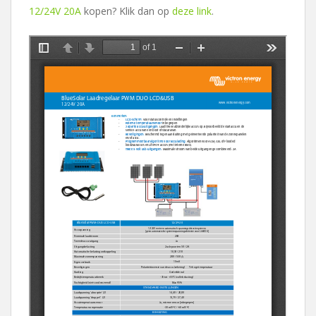
12/24V 20A
kopen? Klik dan op
deze link
.